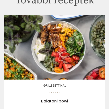
További receptek
GRILLEZETT HAL
Balatoni bowl