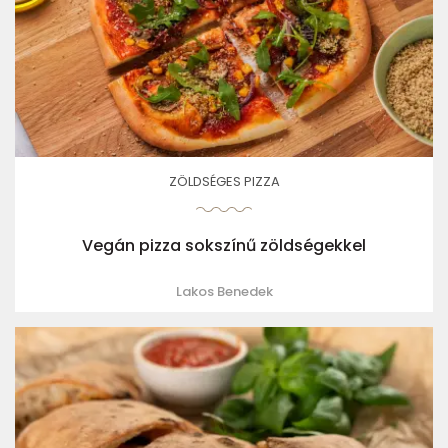
ZÖLDSÉGES PIZZA
Vegán pizza sokszínű zöldségekkel
Lakos Benedek