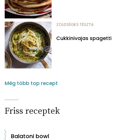
ZÖLDSÉGES TÉSZTA
Cukkinivajas spagetti
Még több top recept
Friss receptek
Balatoni bowl