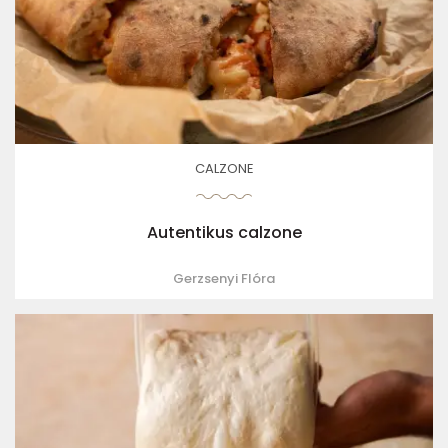
CALZONE
Autentikus calzone
Gerzsenyi Flóra