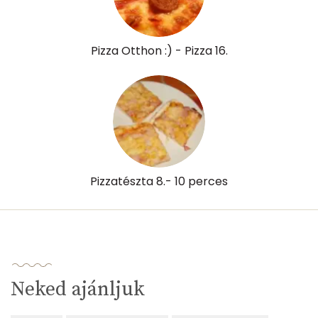
Pizza Otthon :) - Pizza 16.
Pizzatészta 8.- 10 perces
Neked ajánljuk