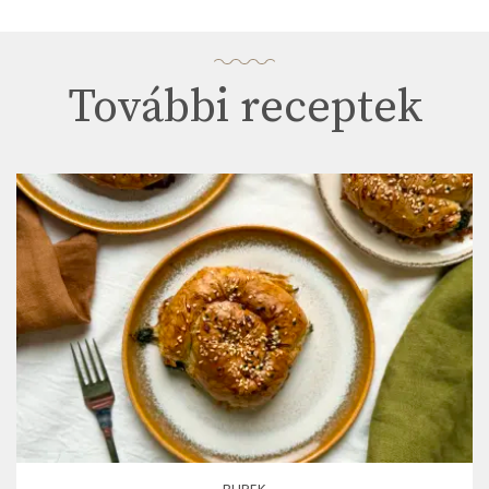
További receptek