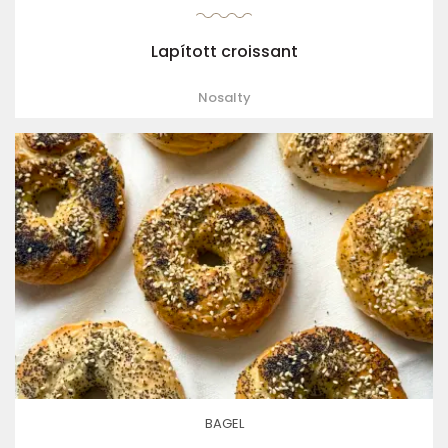
Lapított croissant
Nosalty
BAGEL