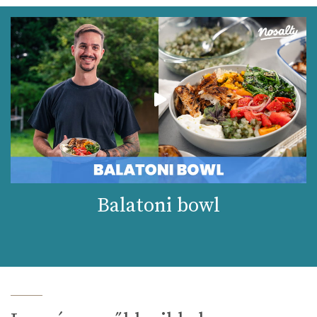
Balatoni bowl