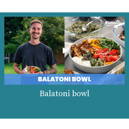
Balatoni bowl