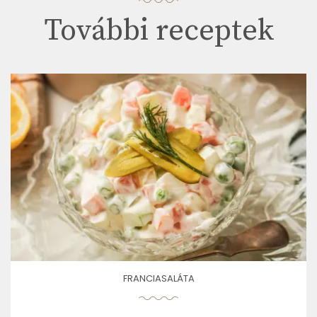
További receptek
FRANCIASALÁTA