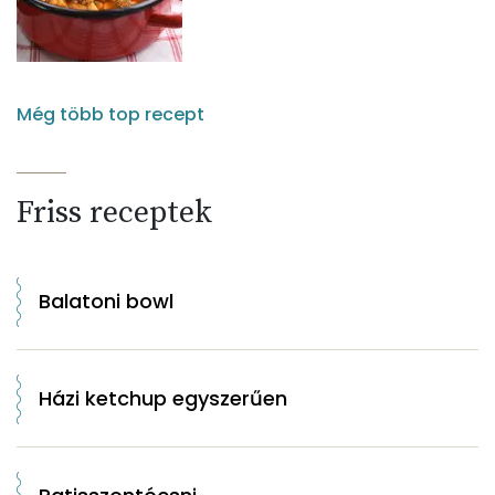
Még több top recept
Friss receptek
Balatoni bowl
Házi ketchup egyszerűen