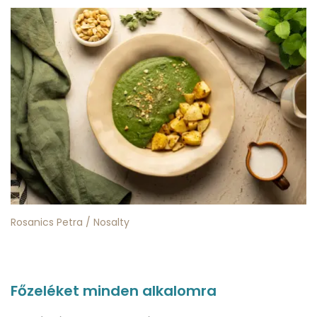
Rosanics Petra / Nosalty
Főzeléket minden alkalomra