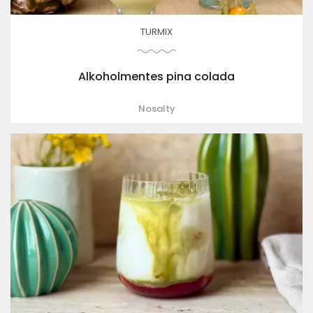
TURMIX
Alkoholmentes pina colada
Nosalty