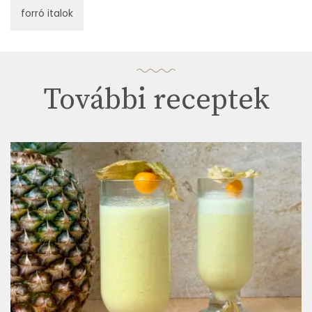
forró italok
További receptek