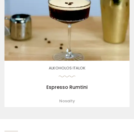
ALKOHOLOS ITALOK
Espresso Rumtini
Nosalty