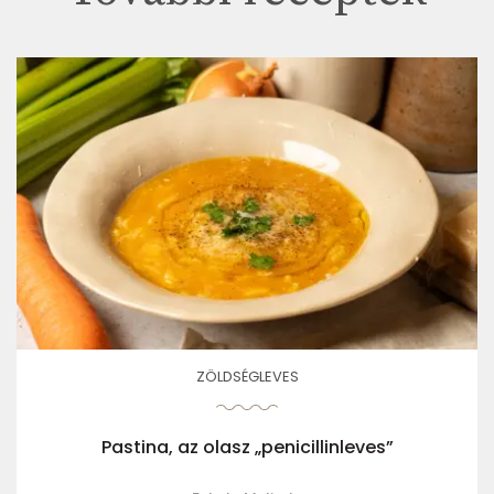
ZÖLDSÉGLEVES
Pastina, az olasz „penicillinleves”