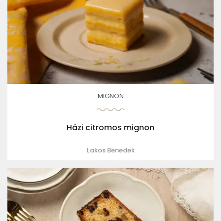
MIGNON
Házi citromos mignon
Lakos Benedek