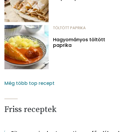
TÖLTÖTT PAPRIKA
Hagyományos töltött
paprika
Még több top recept
Friss receptek