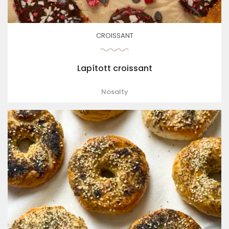
CROISSANT
Lapított croissant
Nosalty