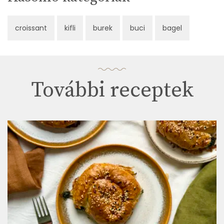
croissant
kifli
burek
buci
bagel
További receptek