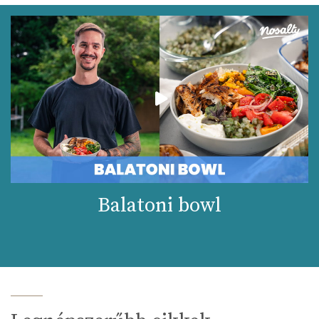
Balatoni bowl