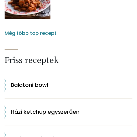
Még több top recept
Friss receptek
Balatoni bowl
Házi ketchup egyszerűen