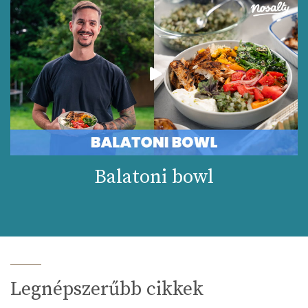
Balatoni bowl
Legnépszerűbb cikkek