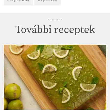
További receptek