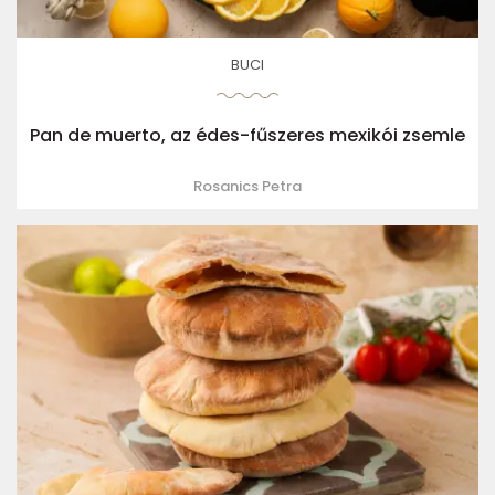
BUCI
Pan de muerto, az édes-fűszeres mexikói zsemle
Rosanics Petra