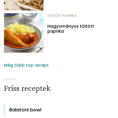
TÖLTÖTT PAPRIKA
Hagyományos töltött
paprika
Még több top recept
Friss receptek
Balatoni bowl