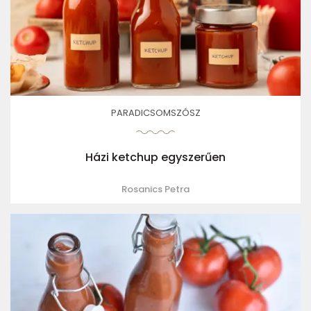
PARADICSOMSZÓSZ
Házi ketchup egyszerűen
Rosanics Petra