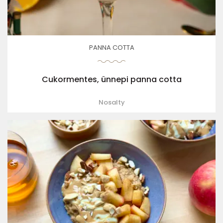
PANNA COTTA
Cukormentes, ünnepi panna cotta
Nosalty