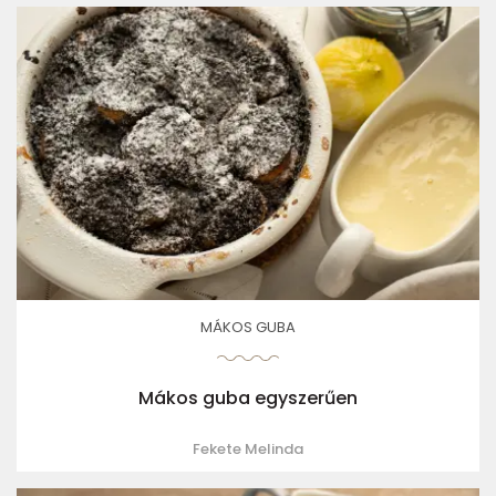
MÁKOS GUBA
Mákos guba egyszerűen
Fekete Melinda