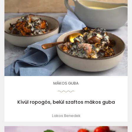
MÁKOS GUBA
Kívül ropogós, belül szaftos mákos guba
Lakos Benedek