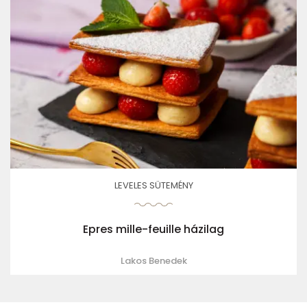
LEVELES SÜTEMÉNY
Epres mille-feuille házilag
Lakos Benedek