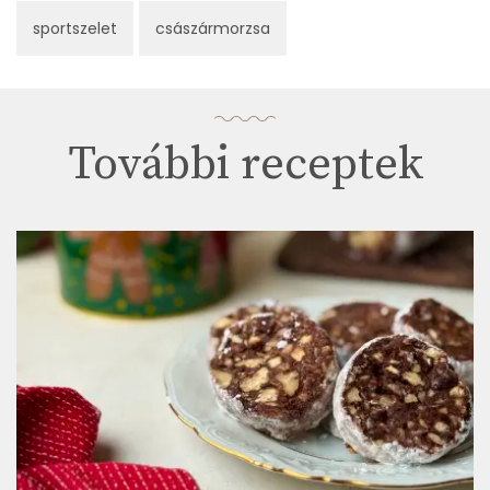
sportszelet
császármorzsa
További receptek