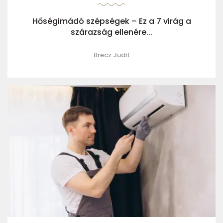
Hőségimádó szépségek – Ez a 7 virág a
szárazság ellenére...
Brecz Judit