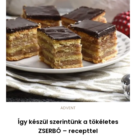
ADVENT
Így készül szerintünk a tökéletes
ZSERBÓ – recepttel