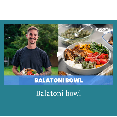
Balatoni bowl