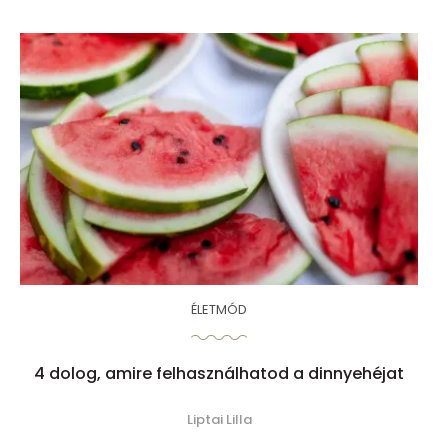
ÉLETMÓD
4 dolog, amire felhasználhatod a dinnyehéjat
Liptai Lilla