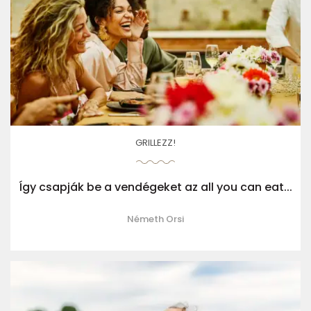
GRILLEZZ!
Így csapják be a vendégeket az all you can eat...
Németh Orsi