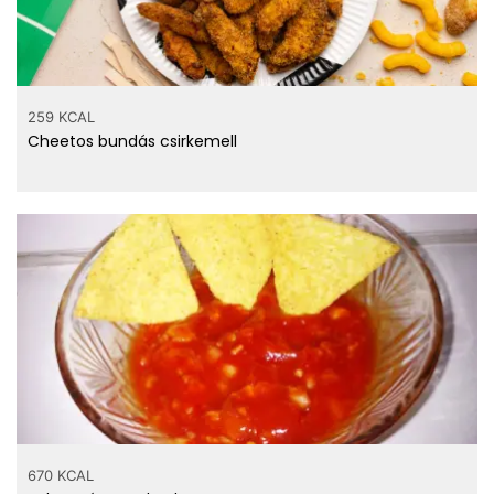
259 KCAL
Cheetos bundás csirkemell
670 KCAL