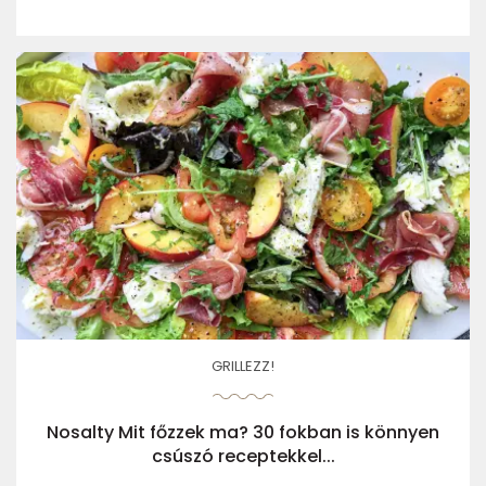
GRILLEZZ!
Nosalty Mit főzzek ma? 30 fokban is könnyen
csúszó receptekkel...