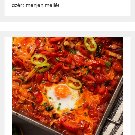
azért menjen mellé!