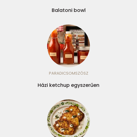
Balatoni bowl
PARADICSOMSZÓSZ
Házi ketchup egyszerűen