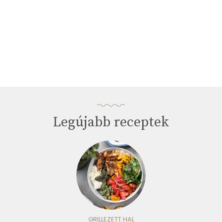
Legújabb receptek
GRILLEZETT HAL