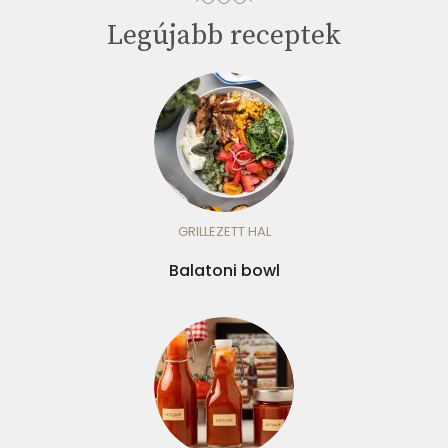
Legújabb receptek
GRILLEZETT HAL
Balatoni bowl