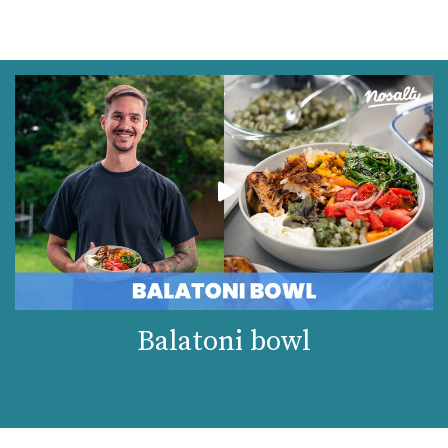
Balatoni bowl