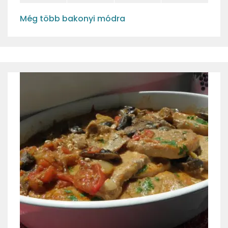
Még több bakonyi módra