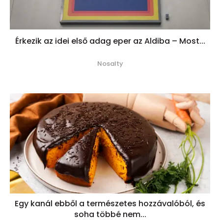
Érkezik az idei első adag eper az Aldiba – Most...
Nosalty
Egy kanál ebből a természetes hozzávalóból, és
soha többé nem...