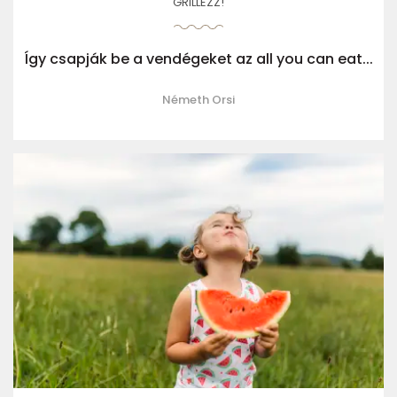
GRILLEZZ!
Így csapják be a vendégeket az all you can eat...
Németh Orsi