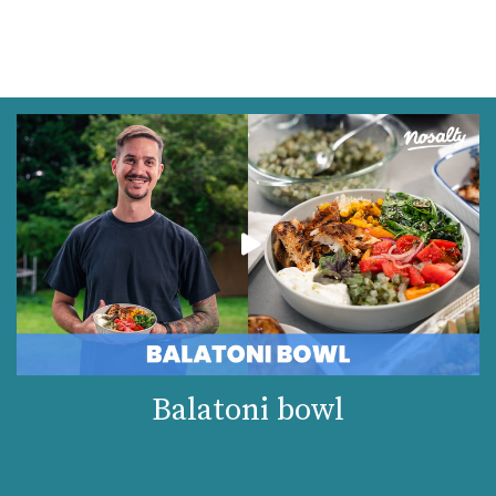
Balatoni bowl