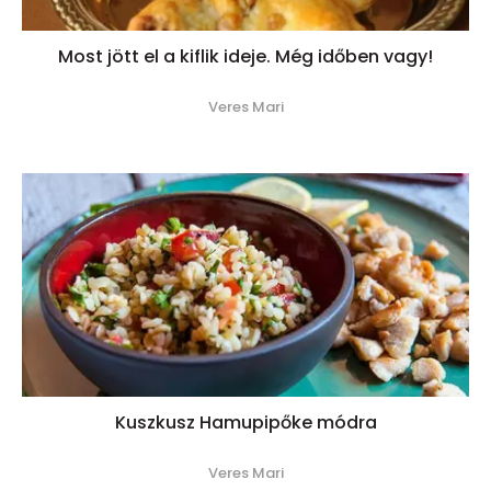
Most jött el a kiflik ideje. Még időben vagy!
Veres Mari
Kuszkusz Hamupipőke módra
Veres Mari