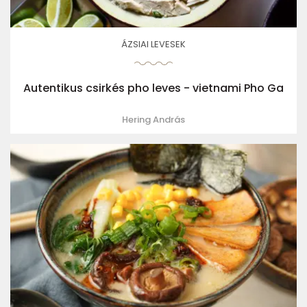
ÁZSIAI LEVESEK
Autentikus csirkés pho leves - vietnami Pho Ga
Hering András