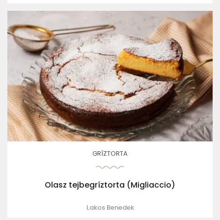
GRÍZTORTA
Olasz tejbegríztorta (Migliaccio)
Lakos Benedek