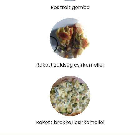
Resztelt gomba
Rakott zöldség csirkemellel
Rakott brokkoli csirkemellel