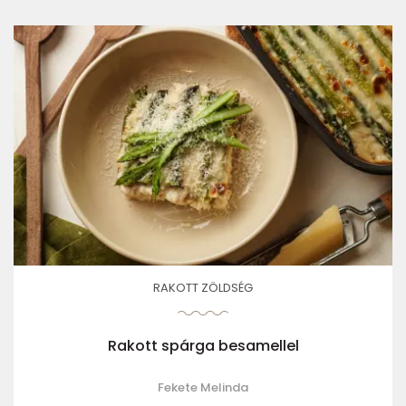
RAKOTT ZÖLDSÉG
Rakott spárga besamellel
Fekete Melinda