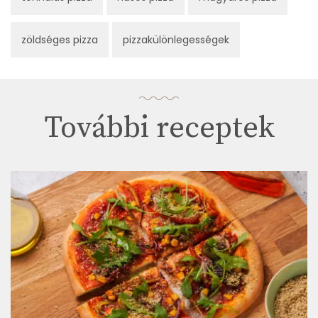
zöldséges pizza
pizzakülönlegességek
További receptek