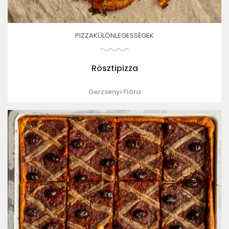
PIZZAKÜLÖNLEGESSÉGEK
Rösztipizza
Gerzsenyi Flóra