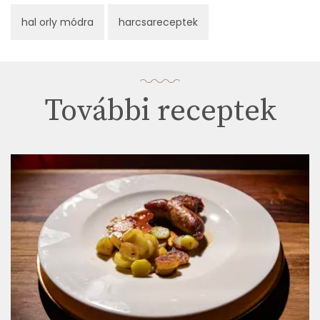
hal orly módra
harcsareceptek
További receptek