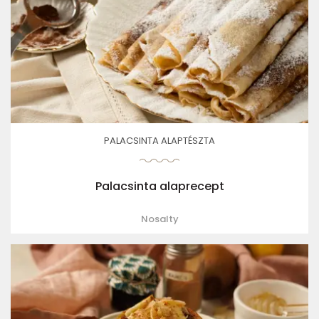
PALACSINTA ALAPTÉSZTA
Palacsinta alaprecept
Nosalty