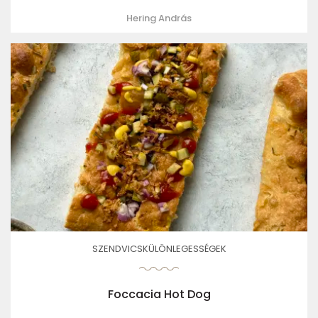
Hering András
SZENDVICSKÜLÖNLEGESSÉGEK
Foccacia Hot Dog