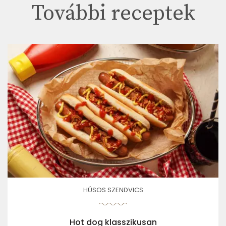
További receptek
HÚSOS SZENDVICS
Hot dog klasszikusan