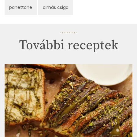
panettone
almás csiga
További receptek