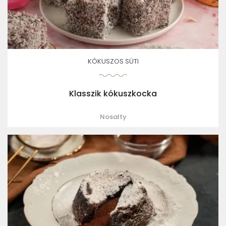
KÓKUSZOS SÜTI
Klasszik kókuszkocka
Nosalty