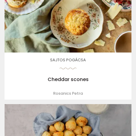
SAJTOS POGÁCSA
Cheddar scones
Rosanics Petra