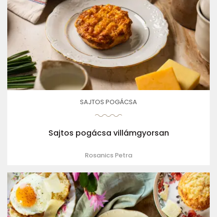
SAJTOS POGÁCSA
Sajtos pogácsa villámgyorsan
Rosanics Petra