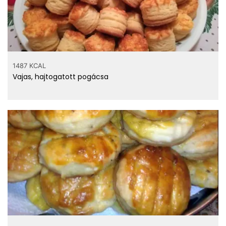
1487 KCAL
Vajas, hajtogatott pogácsa