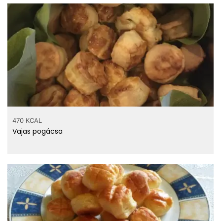
470 KCAL
Vajas pogácsa