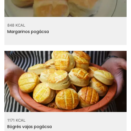
848 KCAL
Margarinos pogácsa
1171 KCAL
Bögrés vajas pogácsa