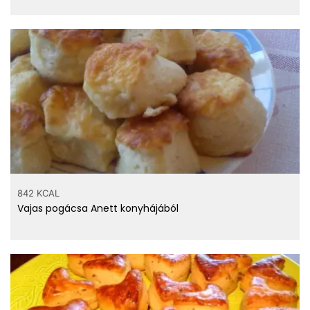
842 KCAL
Vajas pogácsa Anett konyhájából