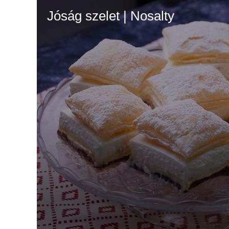
Jóság szelet | Nosalty