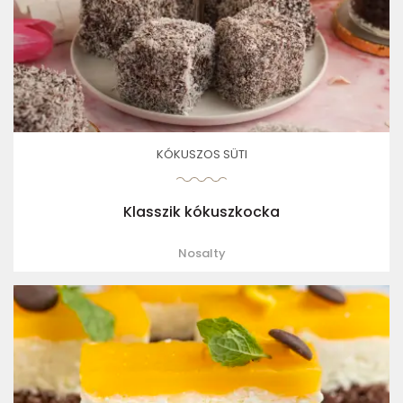
KÓKUSZOS SÜTI
Klasszik kókuszkocka
Nosalty