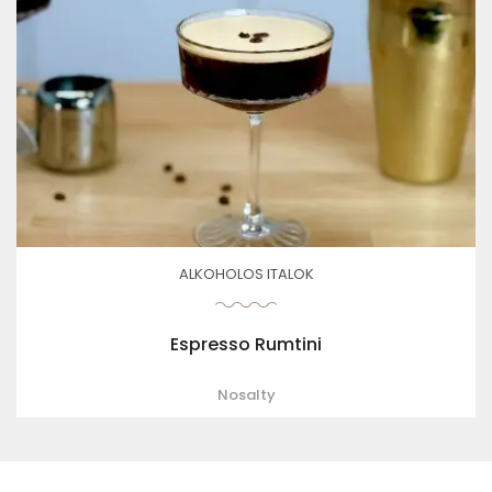
ALKOHOLOS ITALOK
Espresso Rumtini
Nosalty