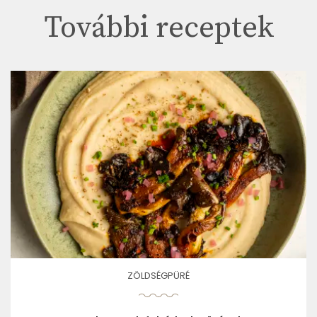
További receptek
ZÖLDSÉGPÜRÉ