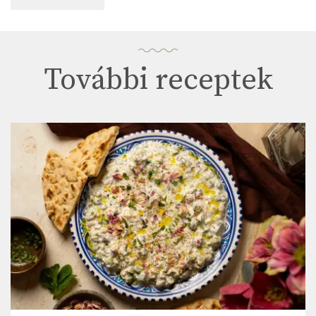
További receptek