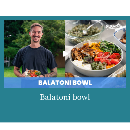
Balatoni bowl