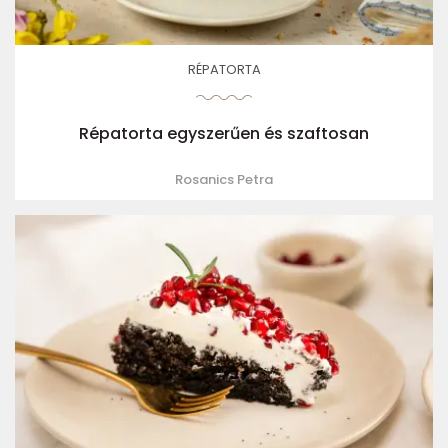
RÉPATORTA
Répatorta egyszerűen és szaftosan
Rosanics Petra