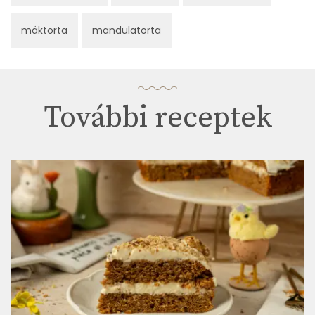
máktorta
mandulatorta
További receptek