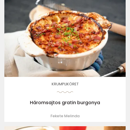
KRUMPLIKÖRET
Háromsajtos gratin burgonya
Fekete Melinda