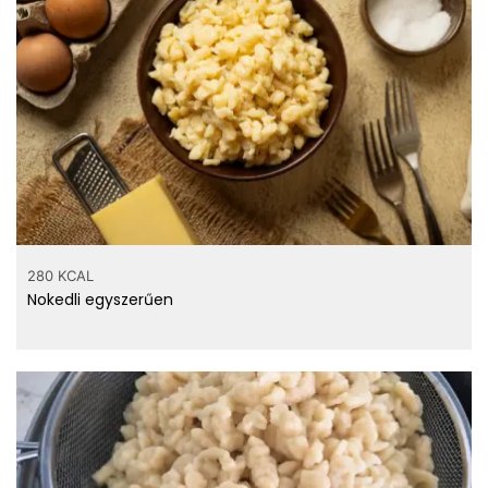
280 KCAL
Nokedli egyszerűen