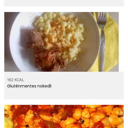
162 KCAL
Gluténmentes nokedli