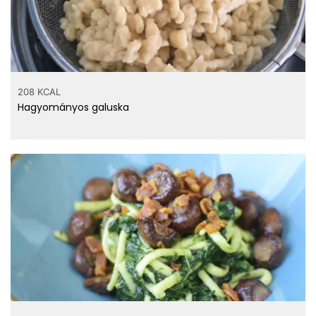
208 KCAL
Hagyományos galuska