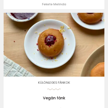
Fekete Melinda
KÜLÖNLEGES FÁNKOK
Vegán fánk