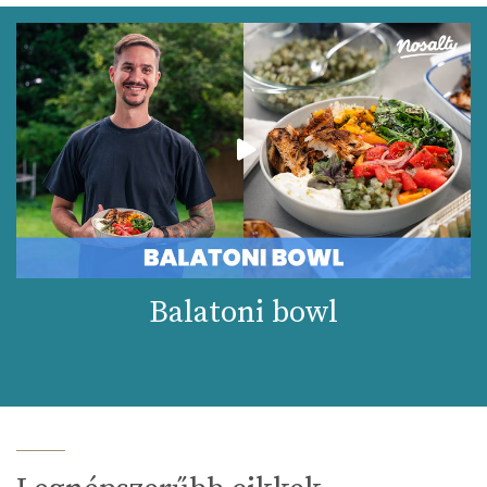
Balatoni bowl